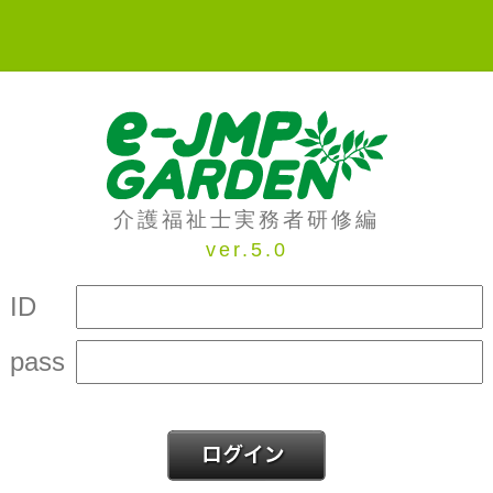
介護福祉士実務者研修編
ver.5.0
ID
pass