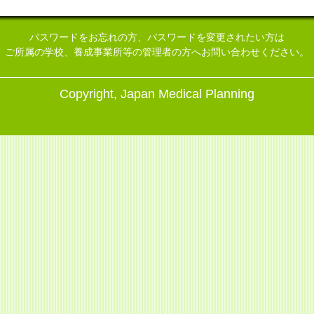
パスワードをお忘れの方、パスワードを変更されたい方は
ご所属の学校、養成事業所等の管理者の方へお問い合わせください。
Copyright, Japan Medical Planning